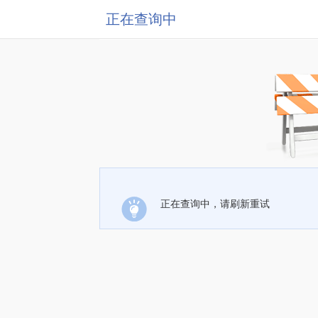
正在查询中
正在查询中，请刷新重试