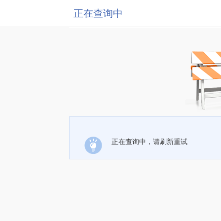
正在查询中
正在查询中，请刷新重试